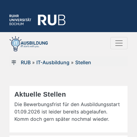
RUB
»
IT-Ausbildung
»
Stellen
Aktuelle Stellen
Die Bewerbungsfrist für den Ausbildungsstart
01.09.2026 ist leider bereits abgelaufen.
Komm doch gern später nochmal wieder.