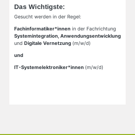
Das Wichtigste:
Gesucht werden in der Regel:
Fachinformatiker*innen
in der Fachrichtung
Systemintegration, Anwendungsentwicklung
und
Digitale Vernetzung
(m/w/d)
und
IT-Systemelektroniker*innen
(m/w/d)